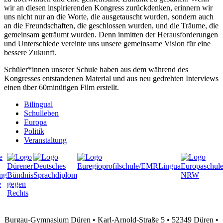
wir an diesen inspirierenden Kongress zurückdenken, erinnern wir
uns nicht nur an die Worte, die ausgetauscht wurden, sondern auch
an die Freundschaften, die geschlossen wurden, und die Träume, die
gemeinsam geträumt wurden. Denn inmitten der Herausforderungen
und Unterschiede vereinte uns unsere gemeinsame Vision für eine
bessere Zukunft.
Schüler*innen unserer Schule haben aus dem während des
Kongresses entstandenen Material und aus neu gedrehten Interviews
einen über 60minütigen Film erstellt.
Bilingual
Schulleben
Europa
Politik
Veranstaltung
Burgau-Gymnasium Düren • Karl-Arnold-Straße 5 • 52349 Düren •