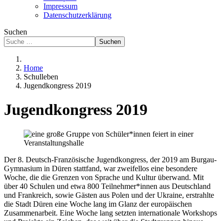
Impressum
Datenschutzerklärung
Suchen
Suchen
Home
Schulleben
Jugendkongress 2019
Jugendkongress 2019
Der 8. Deutsch-Französische Jugendkongress, der 2019 am Burgau-
Gymnasium in Düren stattfand, war zweifellos eine besondere
Woche, die die Grenzen von Sprache und Kultur überwand. Mit
über 40 Schulen und etwa 800 Teilnehmer*innen aus Deutschland
und Frankreich, sowie Gästen aus Polen und der Ukraine, erstrahlte
die Stadt Düren eine Woche lang im Glanz der europäischen
Zusammenarbeit. Eine Woche lang setzten internationale Workshops