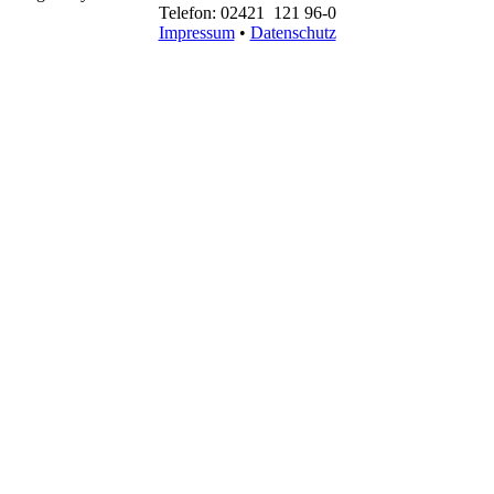
Telefon: 02421 121 96-0
Impressum
•
Datenschutz