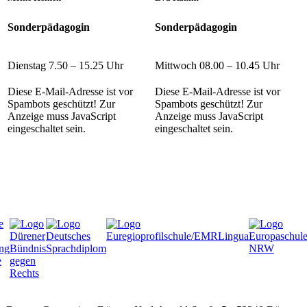
Sonderpädagogin
Sonderpädagogin
Dienstag 7.50 – 15.25 Uhr
Mittwoch 08.00 – 10.45 Uhr
Diese E-Mail-Adresse ist vor
Diese E-Mail-Adresse ist vor
Spambots geschützt! Zur
Spambots geschützt! Zur
Anzeige muss JavaScript
Anzeige muss JavaScript
eingeschaltet sein.
eingeschaltet sein.