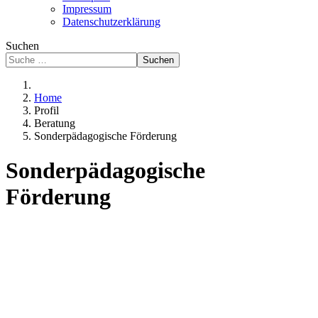
Impressum
Datenschutzerklärung
Suchen
Suchen
Home
Profil
Beratung
Sonderpädagogische Förderung
Sonderpädagogische
Förderung