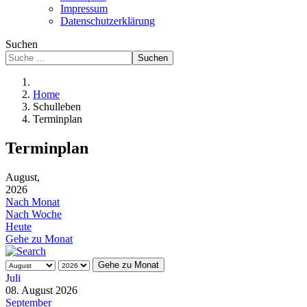
Impressum
Datenschutzerklärung
Suchen
Suchen
Home
Schulleben
Terminplan
Terminplan
August,
2026
Nach Monat
Nach Woche
Heute
Gehe zu Monat
Gehe zu Monat
Juli
08. August 2026
September