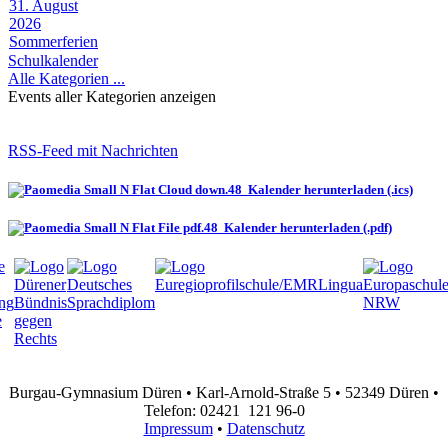
31. August
2026
Sommerferien
Schulkalender
Alle Kategorien ...
Events aller Kategorien anzeigen
RSS-Feed mit Nachrichten
Kalender herunterladen (.ics)
Kalender herunterladen (.pdf)
Burgau-Gymnasium Düren • Karl-Arnold-Straße 5 • 52349 Düren •
Telefon: 02421 121 96-0
Impressum
•
Datenschutz