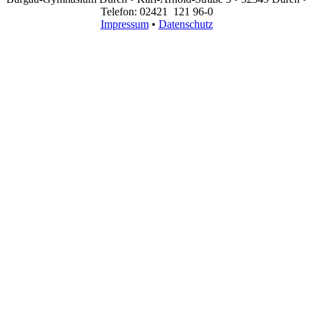
Telefon: 02421 121 96-0
Impressum
•
Datenschutz