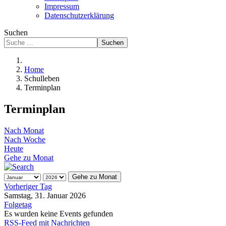
Impressum
Datenschutzerklärung
Suchen
Suchen
Home
Schulleben
Terminplan
Terminplan
Nach Monat
Nach Woche
Heute
Gehe zu Monat
Gehe zu Monat
Vorheriger Tag
Samstag, 31. Januar 2026
Folgetag
Es wurden keine Events gefunden
RSS-Feed mit Nachrichten