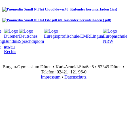
Kalender herunterladen (.ics)
Kalender herunterladen (.pdf)
Burgau-Gymnasium Düren • Karl-Arnold-Straße 5 • 52349 Düren •
Telefon: 02421 121 96-0
Impressum
•
Datenschutz