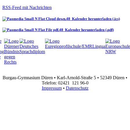
RSS-Feed mit Nachrichten
Kalender herunterladen (.ics)
Kalender herunterladen (.pdf)
Burgau-Gymnasium Düren • Karl-Arnold-Straße 5 • 52349 Düren •
Telefon: 02421 121 96-0
Impressum
•
Datenschutz