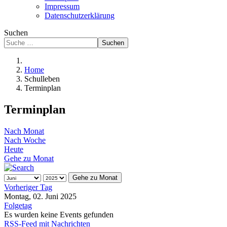
Impressum
Datenschutzerklärung
Suchen
Suchen
Home
Schulleben
Terminplan
Terminplan
Nach Monat
Nach Woche
Heute
Gehe zu Monat
Gehe zu Monat
Vorheriger Tag
Montag, 02. Juni 2025
Folgetag
Es wurden keine Events gefunden
RSS-Feed mit Nachrichten