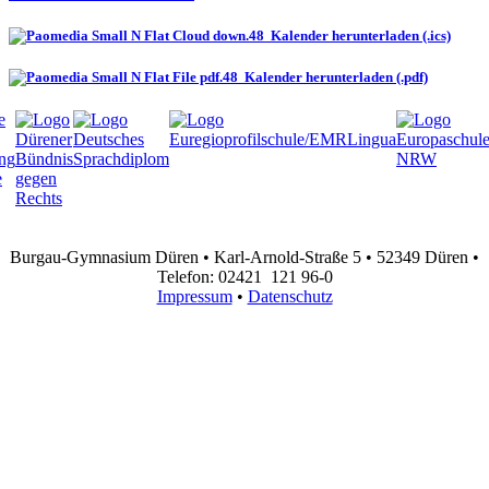
Kalender herunterladen (.ics)
Kalender herunterladen (.pdf)
Burgau-Gymnasium Düren • Karl-Arnold-Straße 5 • 52349 Düren •
Telefon: 02421 121 96-0
Impressum
•
Datenschutz