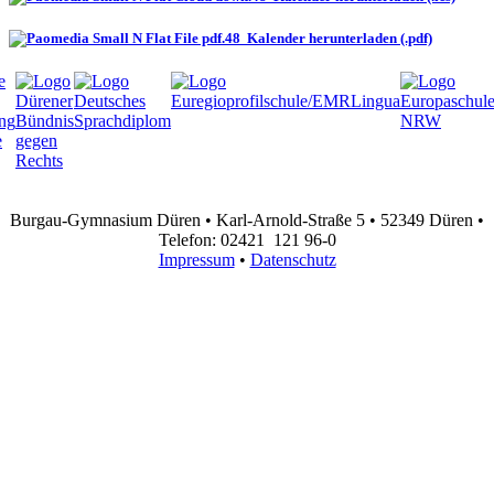
Kalender herunterladen (.pdf)
Burgau-Gymnasium Düren • Karl-Arnold-Straße 5 • 52349 Düren •
Telefon: 02421 121 96-0
Impressum
•
Datenschutz