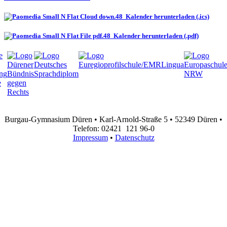
Kalender herunterladen (.ics)
Kalender herunterladen (.pdf)
Burgau-Gymnasium Düren • Karl-Arnold-Straße 5 • 52349 Düren •
Telefon: 02421 121 96-0
Impressum
•
Datenschutz