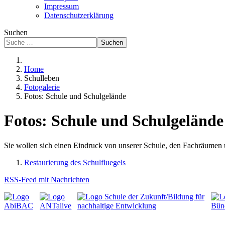
Impressum
Datenschutzerklärung
Suchen
Suchen
Home
Schulleben
Fotogalerie
Fotos: Schule und Schulgelände
Fotos: Schule und Schulgelände
Sie wollen sich einen Eindruck von unserer Schule, den Fachräumen 
Restaurierung des Schulfluegels
RSS-Feed mit Nachrichten