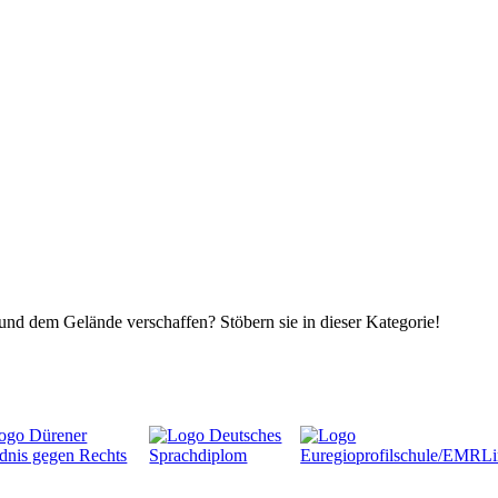
und dem Gelände verschaffen? Stöbern sie in dieser Kategorie!